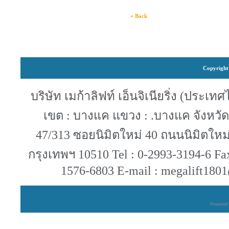
« Back
Copyright 
บริษัท เมก้าลิฟท์ เอ็นจิเนียริ่ง (ประ
เขต : บางแค แขวง : .บางแค จังหวัด 
47/313 ซอยนิมิตใหม่ 40 ถนนนิมิต
กรุงเทพฯ 10510 Tel : 0-2993-3194-6 Fa
1576-6803 E-mail : megalift180