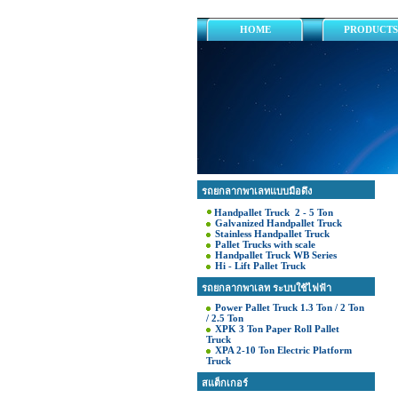
HOME
PRODUCTS
รถยกลากพาเลทแบบมือดึง
Handpallet Truck 2 - 5 Ton
Galvanized Handpallet Truck
Stainless Handpallet Truck
Pallet Trucks with scale
Handpallet Truck WB Series
Hi - Lift Pallet Truck
รถยกลากพาเลท ระบบใช้ไฟฟ้า
Power Pallet Truck 1.3 Ton / 2 Ton
/ 2.5 Ton
XPK 3 Ton Paper Roll Pallet
Truck
XPA 2-10 Ton Electric Platform
Truck
สแต็กเกอร์